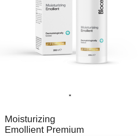
Moisturizing
Emollient Premium