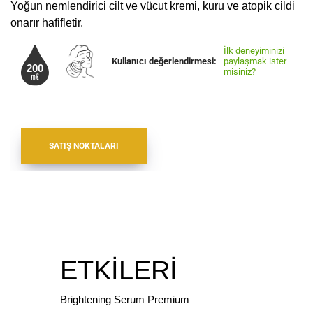
Yoğun nemlendirici cilt ve vücut kremi, kuru ve atopik cildi
onarır hafifletir.
İlk deneyiminizi
Kullanıcı değerlendirmesi:
paylaşmak ister
misiniz?
SATIŞ NOKTALARI
ETKİLERİ
Brightening Serum Premium