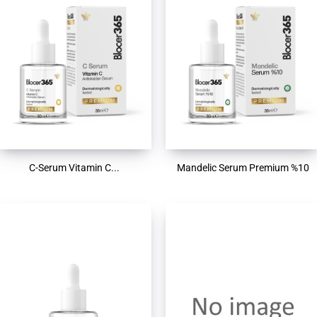
C-Serum Vitamin C...
Mandelic Serum Premium %10