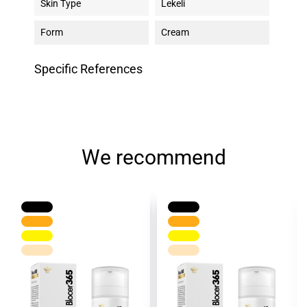
Skin Type
Lekeli
Form
Cream
Specific References
We recommend