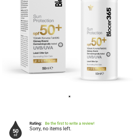
Rating:
Be the first to write a review!
Sorry, no items left.