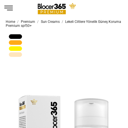
Home
Premium
Sun Creams
Lekeli Ciltlere Yönelik Güneş Koruma
Premium spf50+