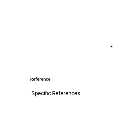
Reference
Specific References